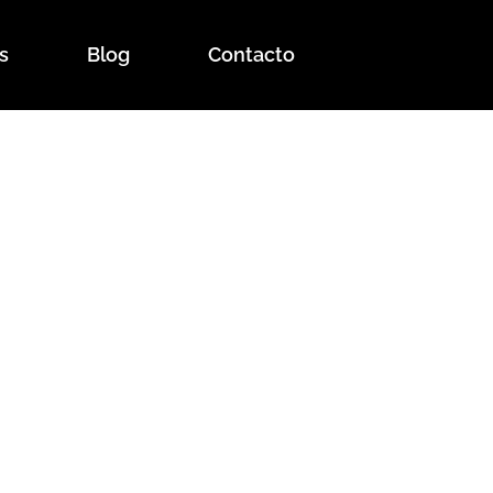
s
Blog
Contacto