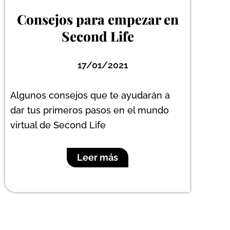
Consejos para empezar en
Second Life
17/01/2021
Algunos consejos que te ayudarán a
dar tus primeros pasos en el mundo
virtual de Second Life
Leer más