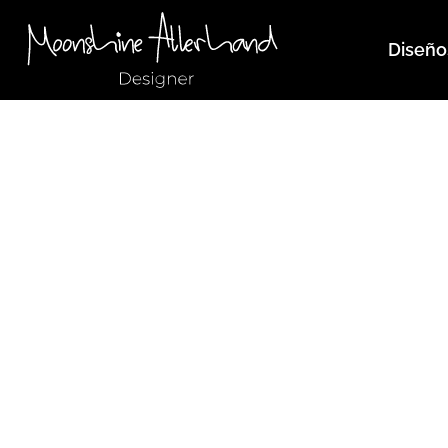
Diseño