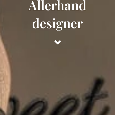
Allerhand
designer