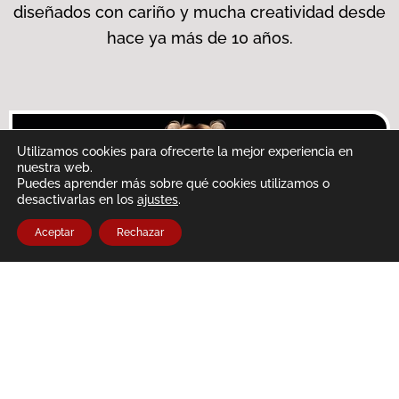
diseñados con cariño y mucha creatividad desde
hace ya más de 10 años.
Utilizamos cookies para ofrecerte la mejor experiencia en
nuestra web.
Puedes aprender más sobre qué cookies utilizamos o
desactivarlas en los
ajustes
.
Aceptar
Rechazar