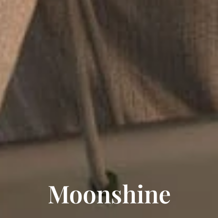
Moonshine