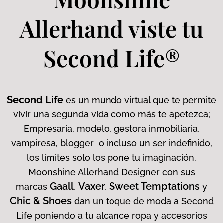
Allerhand viste tu
Second Life®
Second Life
es un mundo virtual que te permite
vivir una segunda vida como más te apetezca;
Empresaria, modelo, gestora inmobiliaria,
vampiresa, blogger o incluso un ser indefinido,
los límites solo los pone tu imaginación.
Moonshine Allerhand Designer con sus
Gaall
Vaxer
Sweet Temptations
marcas
,
,
y
Chic & Shoes
dan un toque de moda a Second
Life poniendo a tu alcance ropa y accesorios