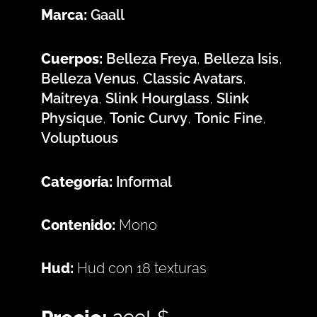
Marca:
Gaall
Cuerpos:
Belleza Freya
,
Belleza Isis
,
Belleza Venus
,
Classic Avatars
,
Maitreya
,
Slink Hourglass
,
Slink
Physique
,
Tonic Curvy
,
Tonic Fine
,
Voluptuous
Categoría:
Informal
Contenido:
Mono
Hud:
Hud con 18 texturas